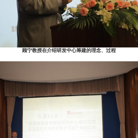
顾宁教授在介绍研发中心筹建的理念、过程