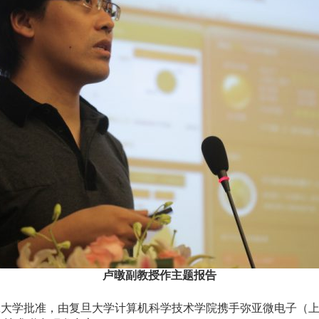
卢暾副教授作主题报告
经复旦大学批准，由复旦大学计算机科学技术学院携手弥亚微电子（