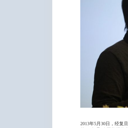
2013年5月30日，