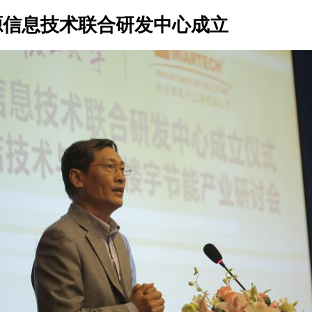
源信息技术联合研发中心成立