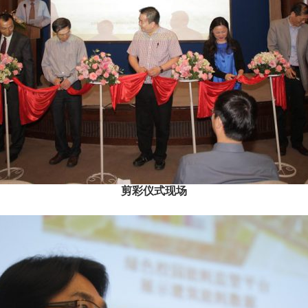
剪彩仪式现场