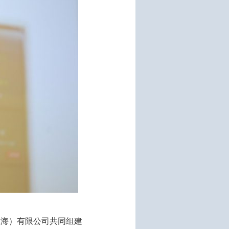
上海）有限公司共同组建