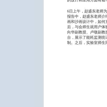
的设计和应用方面有着
6日上午，赵盛东老师为学院师生作
报告中，赵盛东老师介
画和沙画设计中，如何
后，与会师生就用户体
向华副教授、卢暾副教
台，展示了能耗监测统
制。之后，实验室师生