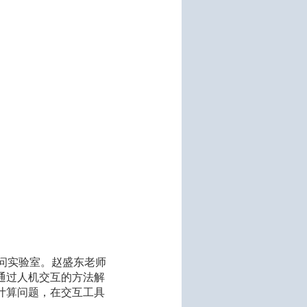
r）访问实验室。赵盛东老师
通过人机交互的方法解
计算问题，在交互工具