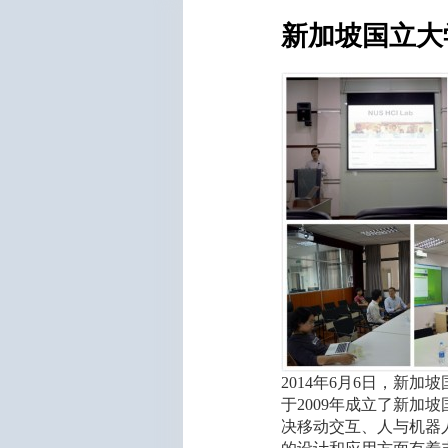
新加坡国立大
2014年6月6日，新加坡
于2009年成立了新
决移动交互、人与机器