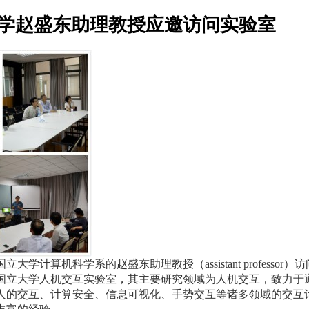
学赵盛东助理教授应邀访问实验室
国立大学计算机科学系的赵盛东助理教授（assistant professo
加坡国立大学人机交互实验室，其主要研究领域为人机交互，致力于
人的交互、计算安全、信息可视化、手势交互等诸多领域的交互