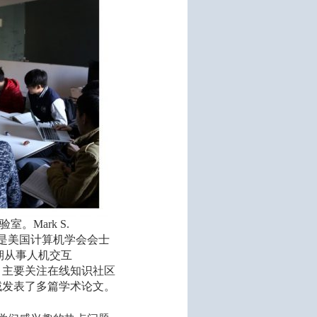
验室。Mark S.
也是美国计算机学会会士
教授长期从事人机交互
，主要关注在线知识社区
域发表了多篇学术论文。