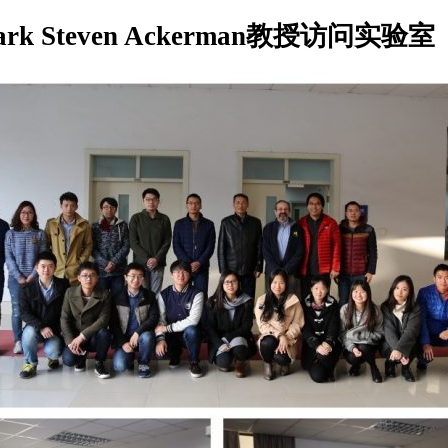
k Steven Ackerman教授访问实验室