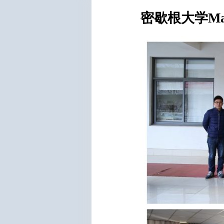
密歇根大学Mar